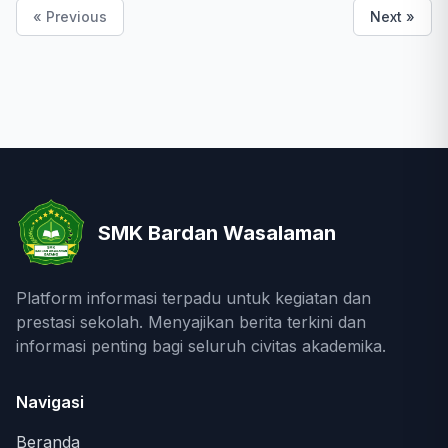
« Previous
Next »
SMK Bardan Wasalaman
Platform informasi terpadu untuk kegiatan dan
prestasi sekolah. Menyajikan berita terkini dan
informasi penting bagi seluruh civitas akademika.
Navigasi
Beranda