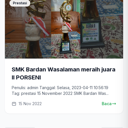
Prestasi
SMK Bardan Wasalaman meraih juara
II PORSENI
Penulis: admin Tanggal: Selasa, 2023-04-11 10:56:19
Tag: prestasi 15 November 2022 SMK Bardan Was...
15 Nov 2022
Baca