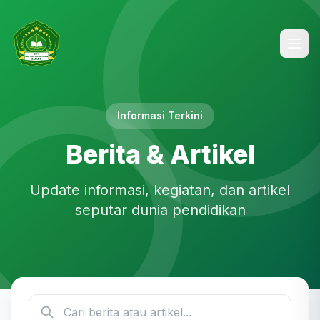
Informasi Terkini
Berita & Artikel
Update informasi, kegiatan, dan artikel
seputar dunia pendidikan