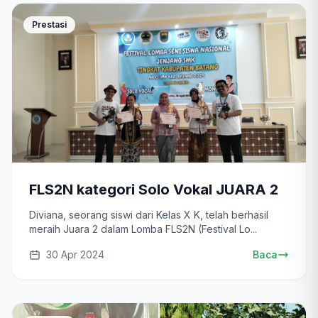
Prestasi
FLS2N kategori Solo Vokal JUARA 2
Diviana, seorang siswi dari Kelas X K, telah berhasil
meraih Juara 2 dalam Lomba FLS2N (Festival Lo...
30 Apr 2024
Baca