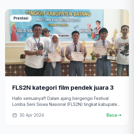
Prestasi
FLS2N kategori film pendek juara 3
Hallo semuanya!!! Dalam ajang bergengsi Festival
Lomba Seni Siswa Nasional (FLS2N) tingkat kabupate...
30 Apr 2024
Baca