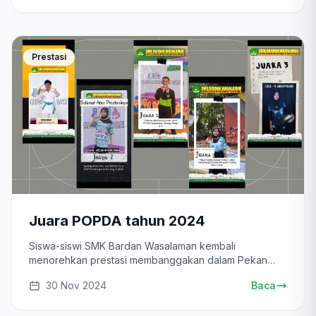
Prestasi
Juara POPDA tahun 2024
Siswa-siswi SMK Bardan Wasalaman kembali
menorehkan prestasi membanggakan dalam Pekan
Olahraga Pela...
30 Nov 2024
Baca