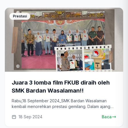
Prestasi
Juara 3 lomba film FKUB diraih oleh
SMK Bardan Wasalaman!!
Rabu,18 September 2024_SMK Bardan Wasalaman
kembali menorehkan prestasi gemilang. Dalam ajang
Lomba...
18 Sep 2024
Baca