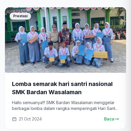
Prestasi
Lomba semarak hari santri nasional
SMK Bardan Wasalaman
Hallo semuanya!!! SMK Bardan Wasalaman menggelar
berbagai lomba dalam rangka memperingati Hari Sant...
21 Oct 2024
Baca